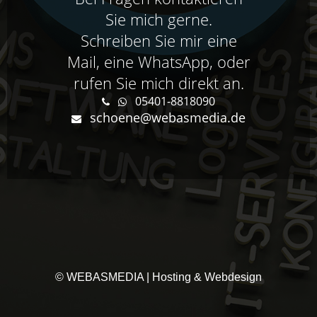
Sie mich gerne.
Schreiben Sie mir eine
Mail, eine WhatsApp, oder
rufen Sie mich direkt an.
05401-8818090
schoene@webasmedia.de
© WEBASMEDIA | Hosting & Webdesign