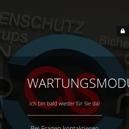
WARTUNGSMOD
Ich bin bald wieder für Sie da!
Bei Fragen kontaktieren