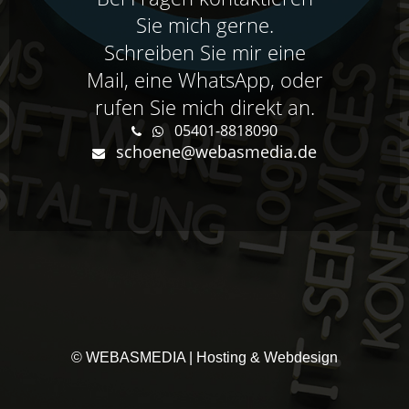
Sie mich gerne.
Schreiben Sie mir eine
Mail, eine WhatsApp, oder
rufen Sie mich direkt an.
05401-8818090
schoene@webasmedia.de
© WEBASMEDIA | Hosting & Webdesign