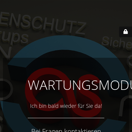
WARTUNGSMOD
Ich bin bald wieder für Sie da!
Bei Fragen kontaktieren