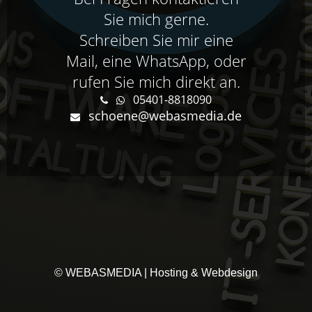
Sie mich gerne.
Schreiben Sie mir eine
Mail, eine WhatsApp, oder
rufen Sie mich direkt an.
05401-8818090
schoene@webasmedia.de
© WEBASMEDIA | Hosting & Webdesign