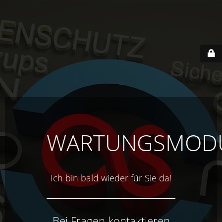
WARTUNGSMOD
Ich bin bald wieder für Sie da!
Bei Fragen kontaktieren