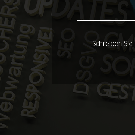
Schreiben Sie 