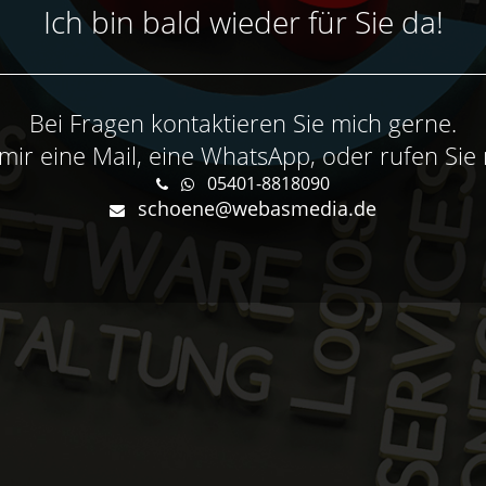
Ich bin bald wieder für Sie da!
Bei Fragen kontaktieren Sie mich gerne.
mir eine Mail, eine WhatsApp, oder rufen Sie 
05401-8818090
schoene@webasmedia.de