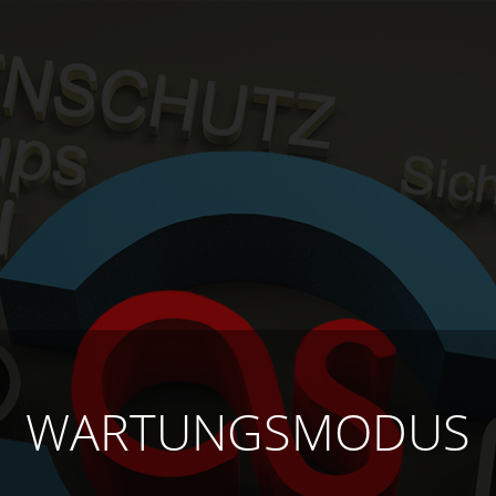
WARTUNGSMODUS