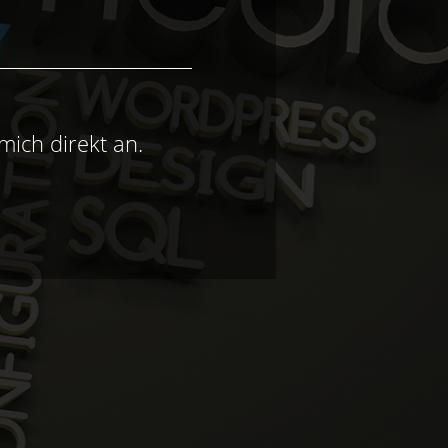
mich direkt an.