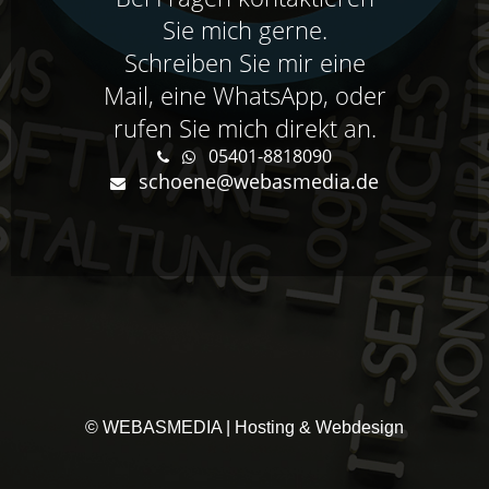
Sie mich gerne.
Schreiben Sie mir eine
Mail, eine WhatsApp, oder
rufen Sie mich direkt an.
05401-8818090
schoene@webasmedia.de
© WEBASMEDIA | Hosting & Webdesign