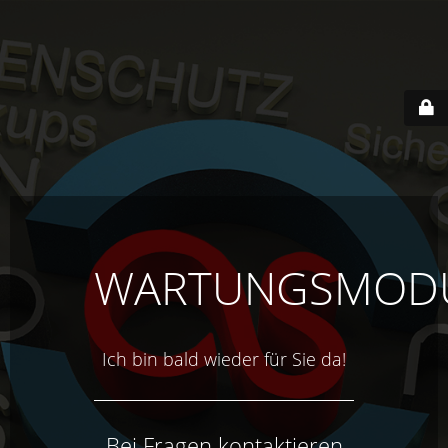
WARTUNGSMOD
Ich bin bald wieder für Sie da!
Bei Fragen kontaktieren