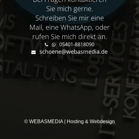
Sie mich gerne.
Schreiben Sie mir eine
Mail, eine WhatsApp, oder
rufen Sie mich direkt an.
05401-8818090
schoene@webasmedia.de
© WEBASMEDIA | Hosting & Webdesign