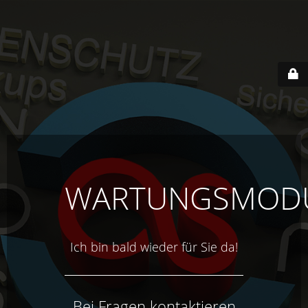
WARTUNGSMOD
Ich bin bald wieder für Sie da!
Bei Fragen kontaktieren