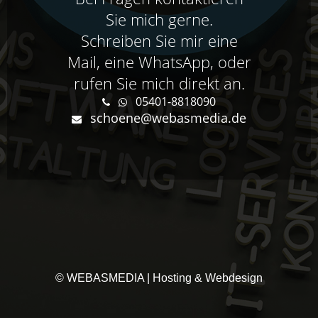
Sie mich gerne.
Schreiben Sie mir eine
Mail, eine WhatsApp, oder
rufen Sie mich direkt an.
05401-8818090
schoene@webasmedia.de
© WEBASMEDIA | Hosting & Webdesign