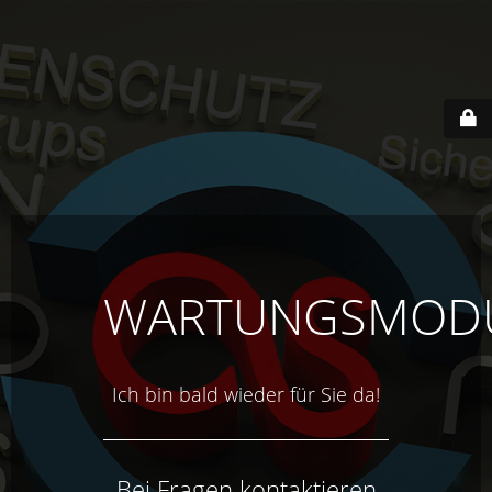
WARTUNGSMOD
Ich bin bald wieder für Sie da!
Bei Fragen kontaktieren