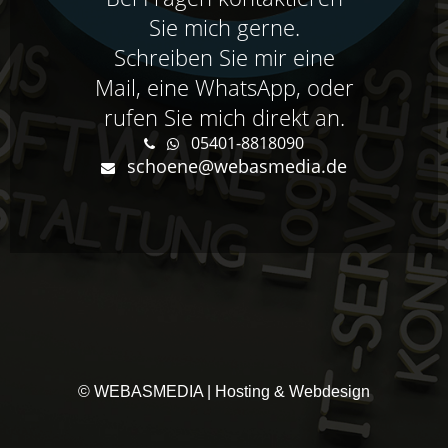
Sie mich gerne.
Schreiben Sie mir eine
Mail, eine WhatsApp, oder
rufen Sie mich direkt an.
05401-8818090
schoene@webasmedia.de
© WEBASMEDIA | Hosting & Webdesign