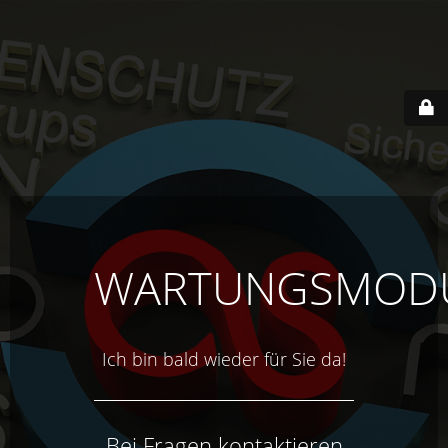
WARTUNGSMOD
Ich bin bald wieder für Sie da!
Bei Fragen kontaktieren