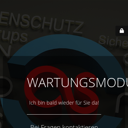
WARTUNGSMOD
Ich bin bald wieder für Sie da!
Bei Fragen kontaktieren