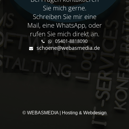
Sie mich gerne.
Schreiben Sie mir eine
Mail, eine WhatsApp, oder
rufen Sie mich direkt an.
05401-8818090
schoene@webasmedia.de
© WEBASMEDIA | Hosting & Webdesign