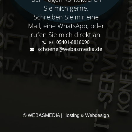
Sie mich gerne.
Schreiben Sie mir eine
Mail, eine WhatsApp, oder
rufen Sie mich direkt an.
05401-8818090
schoene@webasmedia.de
© WEBASMEDIA | Hosting & Webdesign