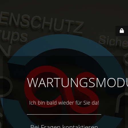
WARTUNGSMOD
Ich bin bald wieder für Sie da!
Bei Fragen kontaktieren